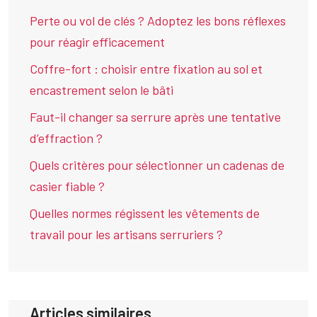
Perte ou vol de clés ? Adoptez les bons réflexes
pour réagir efficacement
Coffre-fort : choisir entre fixation au sol et
encastrement selon le bâti
Faut-il changer sa serrure après une tentative
d’effraction ?
Quels critères pour sélectionner un cadenas de
casier fiable ?
Quelles normes régissent les vêtements de
travail pour les artisans serruriers ?
Articles similaires