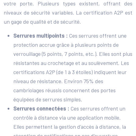
votre porte. Plusieurs types existent, offrant des
niveaux de sécurité variables. La certification A2P est
un gage de qualité et de sécurité.
Serrures multipoints :
Ces serrures offrent une
protection accrue grâce à plusieurs points de
verrouillage (5 points, 7 points, etc.). Elles sont plus
résistantes au crochetage et au soulèvement. Les
certifications A2P (de 1 à 3 étoiles) indiquent leur
niveau de résistance. Environ 75% des
cambriolages réussis concernent des portes
équipées de serrures simples.
Serrures connectées :
Ces serrures offrent un
contrôle à distance via une application mobile.
Elles permettent la gestion d’accès à distance, la
réception de notifications en cas d’ouverture