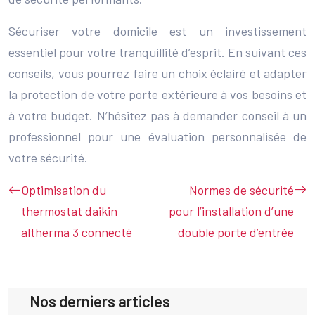
Sécuriser votre domicile est un investissement
essentiel pour votre tranquillité d’esprit. En suivant ces
conseils, vous pourrez faire un choix éclairé et adapter
la protection de votre porte extérieure à vos besoins et
à votre budget. N’hésitez pas à demander conseil à un
professionnel pour une évaluation personnalisée de
votre sécurité.
Optimisation du
Normes de sécurité
thermostat daikin
pour l’installation d’une
altherma 3 connecté
double porte d’entrée
Nos derniers articles