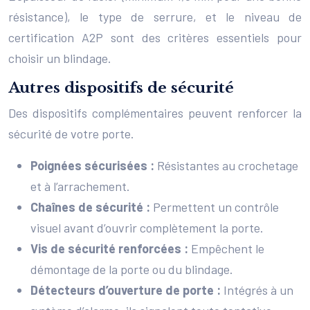
résistance), le type de serrure, et le niveau de
certification A2P sont des critères essentiels pour
choisir un blindage.
Autres dispositifs de sécurité
Des dispositifs complémentaires peuvent renforcer la
sécurité de votre porte.
Poignées sécurisées :
Résistantes au crochetage
et à l’arrachement.
Chaînes de sécurité :
Permettent un contrôle
visuel avant d’ouvrir complètement la porte.
Vis de sécurité renforcées :
Empêchent le
démontage de la porte ou du blindage.
Détecteurs d’ouverture de porte :
Intégrés à un