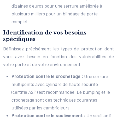
dizaines d’euros pour une serrure améliorée à
plusieurs milliers pour un blindage de porte
complet.
Identification de vos besoins
spécifiques
Définissez précisément les types de protection dont
vous avez besoin en fonction des vulnérabilités de
votre porte et de votre environnement.
Protection contre le crochetage :
Une serrure
multipoints avec cylindre de haute sécurité
(certifié A2P) est recommandée. Le bumping et le
crochetage sont des techniques courantes
utilisées par les cambrioleurs.
Protection contre le soulèvement :
Un seuil anti-