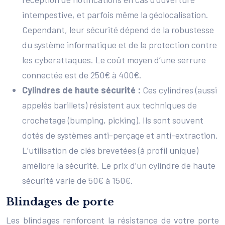
intempestive, et parfois même la géolocalisation.
Cependant, leur sécurité dépend de la robustesse
du système informatique et de la protection contre
les cyberattaques. Le coût moyen d’une serrure
connectée est de 250€ à 400€.
Cylindres de haute sécurité :
Ces cylindres (aussi
appelés barillets) résistent aux techniques de
crochetage (bumping, picking). Ils sont souvent
dotés de systèmes anti-perçage et anti-extraction.
L’utilisation de clés brevetées (à profil unique)
améliore la sécurité. Le prix d’un cylindre de haute
sécurité varie de 50€ à 150€.
Blindages de porte
Les blindages renforcent la résistance de votre porte