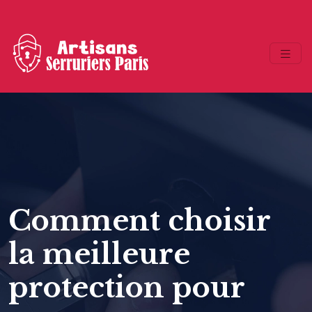
Comment choisir
la meilleure
protection pour