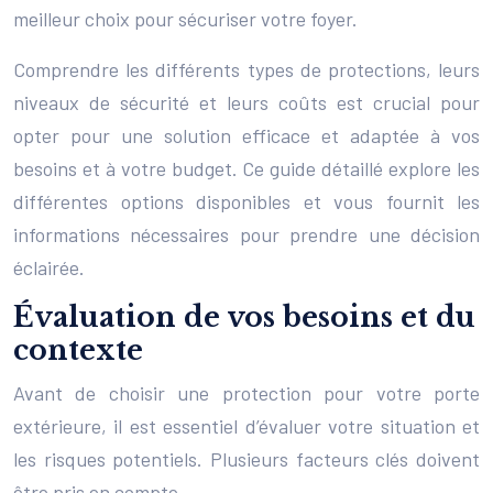
meilleur choix pour sécuriser votre foyer.
Comprendre les différents types de protections, leurs
niveaux de sécurité et leurs coûts est crucial pour
opter pour une solution efficace et adaptée à vos
besoins et à votre budget. Ce guide détaillé explore les
différentes options disponibles et vous fournit les
informations nécessaires pour prendre une décision
éclairée.
Évaluation de vos besoins et du
contexte
Avant de choisir une protection pour votre porte
extérieure, il est essentiel d’évaluer votre situation et
les risques potentiels. Plusieurs facteurs clés doivent
être pris en compte.