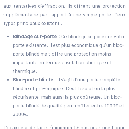
aux tentatives d’effraction. Ils offrent une protection
supplémentaire par rapport à une simple porte. Deux
types principaux existent :
Blindage sur-porte :
Ce blindage se pose sur votre
porte existante. Il est plus économique qu’un bloc-
porte blindé mais offre une protection moins
importante en termes d’isolation phonique et
thermique.
Bloc-porte blindé :
Il s’agit d’une porte complète,
blindée et pré-équipée. C’est la solution la plus
sécurisante, mais aussi la plus coûteuse. Un bloc-
porte blindé de qualité peut coûter entre 1000€ et
3000€.
L’épaisseur de l’acier (minimum 1,5 mm pour une bonne