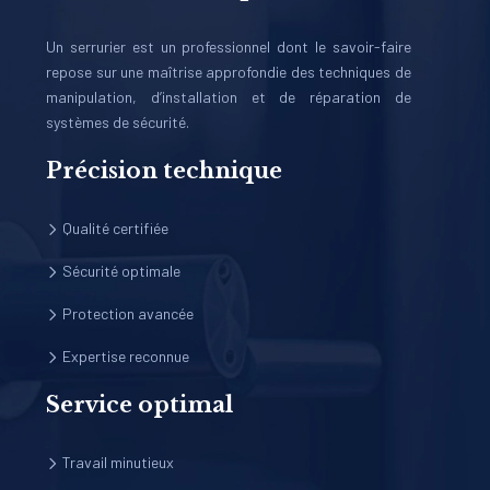
Un serrurier est un professionnel dont le savoir-faire
repose sur une maîtrise approfondie des techniques de
manipulation, d’installation et de réparation de
systèmes de sécurité.
Précision technique
Qualité certifiée
Sécurité optimale
Protection avancée
Expertise reconnue
Service optimal
Travail minutieux