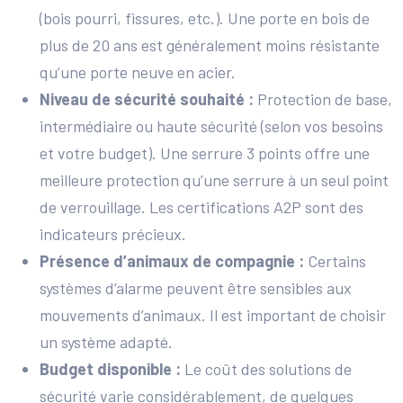
(bois pourri, fissures, etc.). Une porte en bois de
plus de 20 ans est généralement moins résistante
qu’une porte neuve en acier.
Niveau de sécurité souhaité :
Protection de base,
intermédiaire ou haute sécurité (selon vos besoins
et votre budget). Une serrure 3 points offre une
meilleure protection qu’une serrure à un seul point
de verrouillage. Les certifications A2P sont des
indicateurs précieux.
Présence d’animaux de compagnie :
Certains
systèmes d’alarme peuvent être sensibles aux
mouvements d’animaux. Il est important de choisir
un système adapté.
Budget disponible :
Le coût des solutions de
sécurité varie considérablement, de quelques