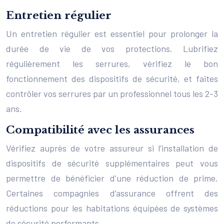
Entretien régulier
Un entretien régulier est essentiel pour prolonger la
durée de vie de vos protections. Lubrifiez
régulièrement les serrures, vérifiez le bon
fonctionnement des dispositifs de sécurité, et faites
contrôler vos serrures par un professionnel tous les 2-3
ans.
Compatibilité avec les assurances
Vérifiez auprès de votre assureur si l’installation de
dispositifs de sécurité supplémentaires peut vous
permettre de bénéficier d’une réduction de prime.
Certaines compagnies d’assurance offrent des
réductions pour les habitations équipées de systèmes
de sécurité performants.