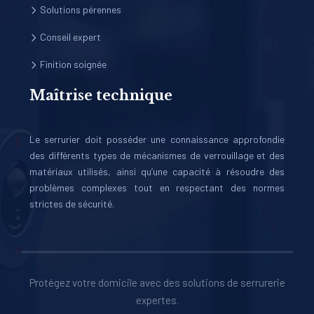
Solutions pérennes
Conseil expert
Finition soignée
Maîtrise technique
Le serrurier doit posséder une connaissance approfondie
des différents types de mécanismes de verrouillage et des
matériaux utilisés, ainsi qu’une capacité à résoudre des
problèmes complexes tout en respectant des normes
strictes de sécurité.
Protégez votre domicile avec des solutions de serrurerie
expertes.