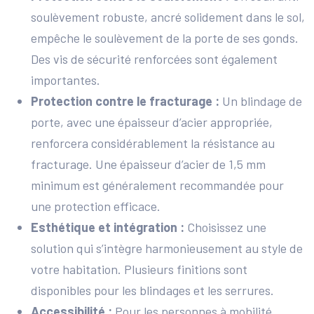
soulèvement robuste, ancré solidement dans le sol,
empêche le soulèvement de la porte de ses gonds.
Des vis de sécurité renforcées sont également
importantes.
Protection contre le fracturage :
Un blindage de
porte, avec une épaisseur d’acier appropriée,
renforcera considérablement la résistance au
fracturage. Une épaisseur d’acier de 1,5 mm
minimum est généralement recommandée pour
une protection efficace.
Esthétique et intégration :
Choisissez une
solution qui s’intègre harmonieusement au style de
votre habitation. Plusieurs finitions sont
disponibles pour les blindages et les serrures.
Accessibilité :
Pour les personnes à mobilité