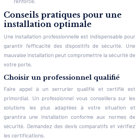
renforcé.
Conseils pratiques pour une
installation optimale
Une installation professionnelle est indispensable pour
garantir l’efficacité des dispositifs de sécurité. Une
mauvaise installation peut compromettre la sécurité de
votre porte.
Choisir un professionnel qualifié
Faire appel à un serrurier qualifié et certifié est
primordial. Un professionnel vous conseillera sur les
solutions les plus adaptées à votre situation et
garantira une installation conforme aux normes de
sécurité. Demandez des devis comparatifs et vérifiez
les certifications.