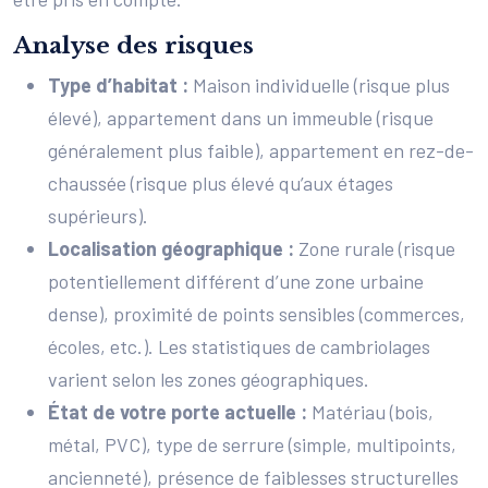
Analyse des risques
Type d’habitat :
Maison individuelle (risque plus
élevé), appartement dans un immeuble (risque
généralement plus faible), appartement en rez-de-
chaussée (risque plus élevé qu’aux étages
supérieurs).
Localisation géographique :
Zone rurale (risque
potentiellement différent d’une zone urbaine
dense), proximité de points sensibles (commerces,
écoles, etc.). Les statistiques de cambriolages
varient selon les zones géographiques.
État de votre porte actuelle :
Matériau (bois,
métal, PVC), type de serrure (simple, multipoints,
ancienneté), présence de faiblesses structurelles