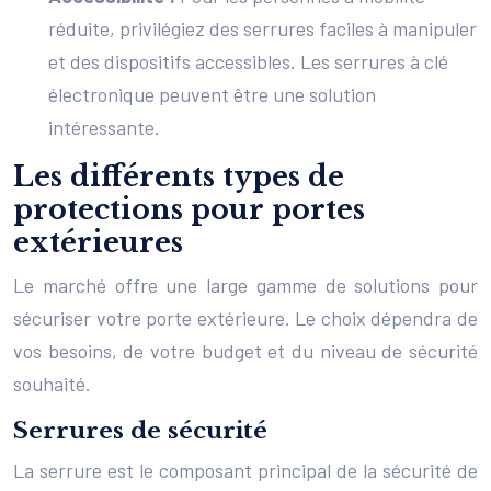
réduite, privilégiez des serrures faciles à manipuler
et des dispositifs accessibles. Les serrures à clé
électronique peuvent être une solution
intéressante.
Les différents types de
protections pour portes
extérieures
Le marché offre une large gamme de solutions pour
sécuriser votre porte extérieure. Le choix dépendra de
vos besoins, de votre budget et du niveau de sécurité
souhaité.
Serrures de sécurité
La serrure est le composant principal de la sécurité de