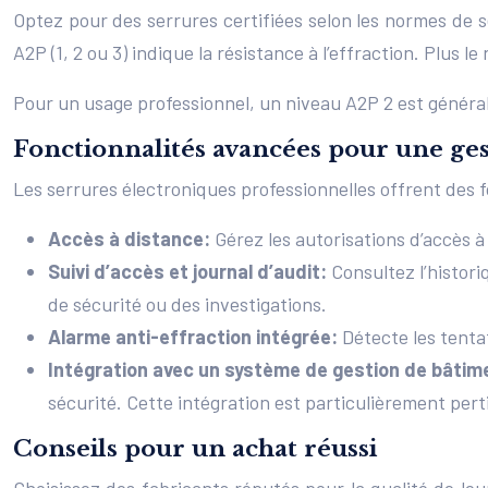
Optez pour des serrures certifiées selon les normes de 
A2P (1, 2 ou 3) indique la résistance à l’effraction. Plus le
Pour un usage professionnel, un niveau A2P 2 est généra
Fonctionnalités avancées pour une ge
Les serrures électroniques professionnelles offrent des f
Accès à distance:
Gérez les autorisations d’accès à
Suivi d’accès et journal d’audit:
Consultez l’histor
de sécurité ou des investigations.
Alarme anti-effraction intégrée:
Détecte les tenta
Intégration avec un système de gestion de bâtim
sécurité. Cette intégration est particulièrement pert
Conseils pour un achat réussi