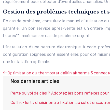
régulièrement pour détecter d’éventuelles anomalies. Un e
Gestion des problèmes techniques et 
En cas de problème, consultez le manuel d’utilisation ou
garantie. Un bon service après-vente est un critère i
heures** maximum en cas de problème urgent.
L’installation d’une serrure électronique à code prof
configuration soignées sont essentielles pour optimiser
une installation optimale.
Optimisation du thermostat daikin altherma 3 connect
Nos derniers articles
Perte ou vol de clés ? Adoptez les bons réflexes pour
Coffre-fort : choisir entre fixation au sol et encastre