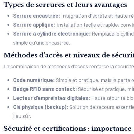
Types de serrures et leurs avantages
Serrure encastrée:
Intégration discrète et haute ré
Serrure applique:
Installation facile et rapide, con
Serrure à cylindre électronique:
Remplace le cylind
simple qu’une encastrée.
Méthodes d’accès et niveaux de sécuri
La combinaison de méthodes d’accès renforce la sécurité.
Code numérique:
Simple et pratique, mais la perte 
Badge RFID sans contact:
Sécurisé et pratique, mi
Lecteur d’empreintes digitales:
Haute sécurité bio
Clé physique (backup):
Solution de secours essenti
lieu sûr.
Sécurité et certifications : importanc