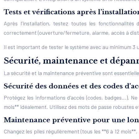
Tests et vérifications après l’installatio
Après l’installation, testez toutes les fonctionnalité
correctement (ouverture/fermeture, alarme, accès à dis
Il est important de tester le système avec au minimum 3 u
Sécurité, maintenance et dépan
La sécurité et la maintenance préventive sont essentielle
Sécurité des données et des codes d’ac
Protégez les informations d’accès (codes, badges…). Ne 
mois** idéalement. Utilisez des mots de passe robustes et 
Maintenance préventive pour une lon
Changez les piles régulièrement (tous les **6 à 12 mois**,