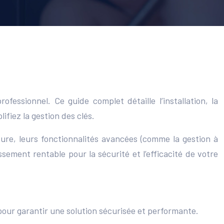
essionnel. Ce guide complet détaille l’installation, la
ifiez la gestion des clés.
ure, leurs fonctionnalités avancées (comme la gestion à
ssement rentable pour la sécurité et l’efficacité de votre
 pour garantir une solution sécurisée et performante.