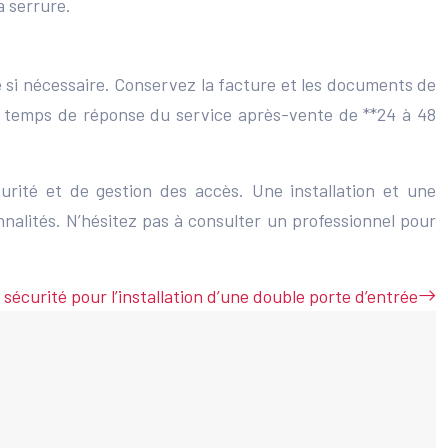
a serrure.
e si nécessaire. Conservez la facture et les documents de
n temps de réponse du service après-vente de **24 à 48
urité et de gestion des accès. Une installation et une
nalités. N’hésitez pas à consulter un professionnel pour
sécurité pour l’installation d’une double porte d’entrée