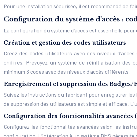
Pour une installation sécurisée, il est recommandé de fai
Configuration du système d’accès : co
La configuration du système d’accès est essentielle pour g
Création et gestion des codes utilisateurs
Créez des codes utilisateurs avec des niveaux d’accès d
chiffres. Prévoyez un système de réinitialisation des c
minimum 3 codes avec des niveaux d’accès différents.
Enregistrement et suppression des Badges/E
Suivez les instructions du fabricant pour enregistrer le
de suppression des utilisateurs est simple et efficace. 
Configuration des fonctionnalités avancées 
Configurez les fonctionnalités avancées selon les instr
configuration. L’intégration à un système BMS nécessite