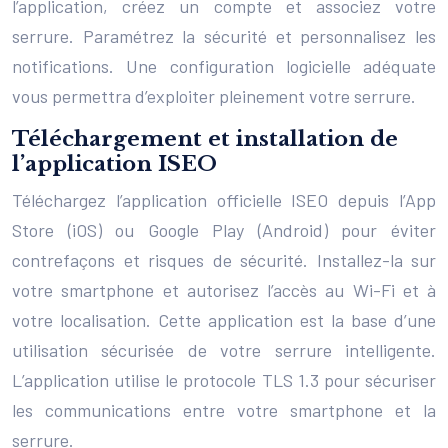
l’application, créez un compte et associez votre
serrure. Paramétrez la sécurité et personnalisez les
notifications. Une configuration logicielle adéquate
vous permettra d’exploiter pleinement votre serrure.
Téléchargement et installation de
l’application ISEO
Téléchargez l’application officielle ISEO depuis l’App
Store (iOS) ou Google Play (Android) pour éviter
contrefaçons et risques de sécurité. Installez-la sur
votre smartphone et autorisez l’accès au Wi-Fi et à
votre localisation. Cette application est la base d’une
utilisation sécurisée de votre serrure intelligente.
L’application utilise le protocole TLS 1.3 pour sécuriser
les communications entre votre smartphone et la
serrure.