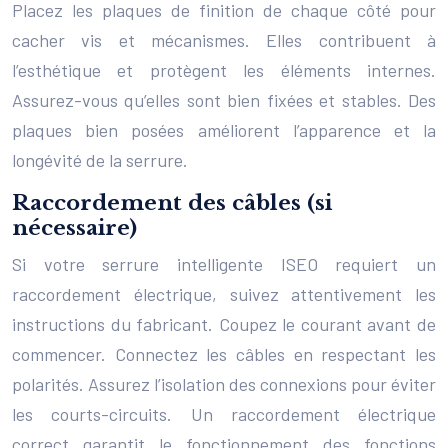
Placez les plaques de finition de chaque côté pour
cacher vis et mécanismes. Elles contribuent à
l’esthétique et protègent les éléments internes.
Assurez-vous qu’elles sont bien fixées et stables. Des
plaques bien posées améliorent l’apparence et la
longévité de la serrure.
Raccordement des câbles (si
nécessaire)
Si votre serrure intelligente ISEO requiert un
raccordement électrique, suivez attentivement les
instructions du fabricant. Coupez le courant avant de
commencer. Connectez les câbles en respectant les
polarités. Assurez l’isolation des connexions pour éviter
les courts-circuits. Un raccordement électrique
correct garantit le fonctionnement des fonctions