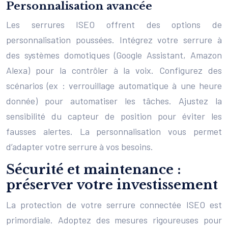
Personnalisation avancée
Les serrures ISEO offrent des options de
personnalisation poussées. Intégrez votre serrure à
des systèmes domotiques (Google Assistant, Amazon
Alexa) pour la contrôler à la voix. Configurez des
scénarios (ex : verrouillage automatique à une heure
donnée) pour automatiser les tâches. Ajustez la
sensibilité du capteur de position pour éviter les
fausses alertes. La personnalisation vous permet
d’adapter votre serrure à vos besoins.
Sécurité et maintenance :
préserver votre investissement
La protection de votre serrure connectée ISEO est
primordiale. Adoptez des mesures rigoureuses pour