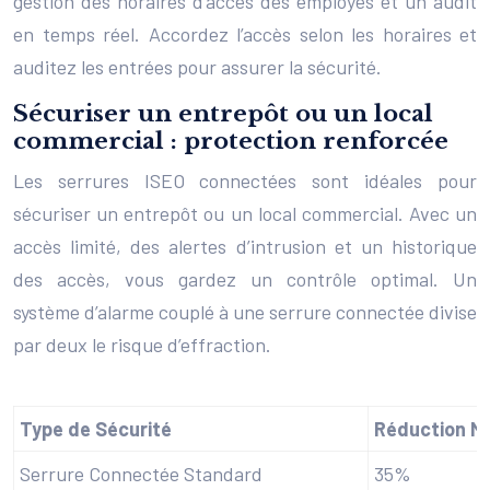
gestion des horaires d’accès des employés et un audit
en temps réel. Accordez l’accès selon les horaires et
auditez les entrées pour assurer la sécurité.
Sécuriser un entrepôt ou un local
commercial : protection renforcée
Les serrures ISEO connectées sont idéales pour
sécuriser un entrepôt ou un local commercial. Avec un
accès limité, des alertes d’intrusion et un historique
des accès, vous gardez un contrôle optimal. Un
système d’alarme couplé à une serrure connectée divise
par deux le risque d’effraction.
Type de Sécurité
Réduction Mo
Serrure Connectée Standard
35%