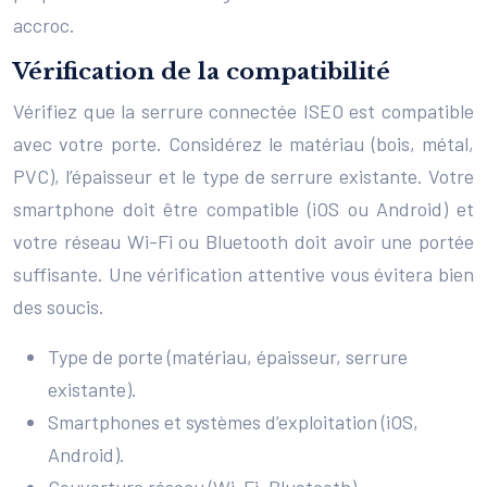
accroc.
Vérification de la compatibilité
Vérifiez que la serrure connectée ISEO est compatible
avec votre porte. Considérez le matériau (bois, métal,
PVC), l’épaisseur et le type de serrure existante. Votre
smartphone doit être compatible (iOS ou Android) et
votre réseau Wi-Fi ou Bluetooth doit avoir une portée
suffisante. Une vérification attentive vous évitera bien
des soucis.
Type de porte (matériau, épaisseur, serrure
existante).
Smartphones et systèmes d’exploitation (iOS,
Android).