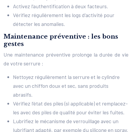
Activez l’authentification à deux facteurs.
Vérifiez régulièrement les logs d’activité pour
détecter les anomalies.
Maintenance préventive : les bons
gestes
Une maintenance préventive prolonge la durée de vie
de votre serrure :
Nettoyez régulièrement la serrure et le cylindre
avec un chiffon doux et sec, sans produits
abrasifs.
Vérifiez l’état des piles (si applicable) et remplacez-
les avec des piles de qualité pour éviter les fuites.
Lubrifiez le mécanisme de verrouillage avec un
lubrifiant adapté, par exemple du silicone en spray.