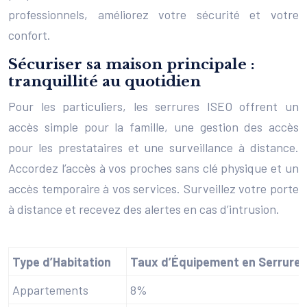
professionnels, améliorez votre sécurité et votre
confort.
Sécuriser sa maison principale :
tranquillité au quotidien
Pour les particuliers, les serrures ISEO offrent un
accès simple pour la famille, une gestion des accès
pour les prestataires et une surveillance à distance.
Accordez l’accès à vos proches sans clé physique et un
accès temporaire à vos services. Surveillez votre porte
à distance et recevez des alertes en cas d’intrusion.
Type d’Habitation
Taux d’Équipement en Serrure
Appartements
8%