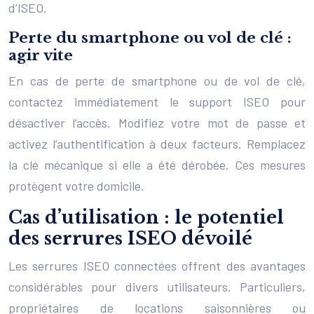
d’ISEO.
Perte du smartphone ou vol de clé :
agir vite
En cas de perte de smartphone ou de vol de clé,
contactez immédiatement le support ISEO pour
désactiver l’accès. Modifiez votre mot de passe et
activez l’authentification à deux facteurs. Remplacez
la clé mécanique si elle a été dérobée. Ces mesures
protègent votre domicile.
Cas d’utilisation : le potentiel
des serrures ISEO dévoilé
Les serrures ISEO connectées offrent des avantages
considérables pour divers utilisateurs. Particuliers,
propriétaires de locations saisonnières ou