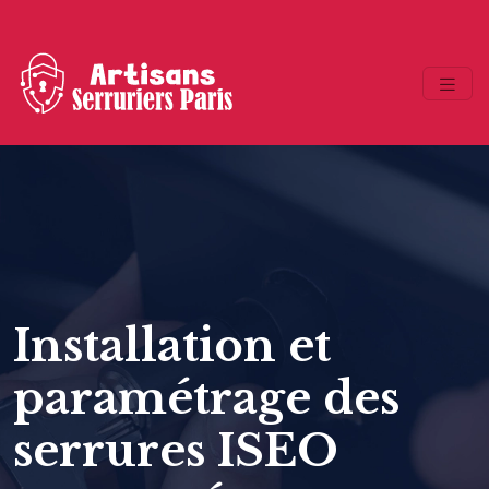
Installation et
paramétrage des
serrures ISEO