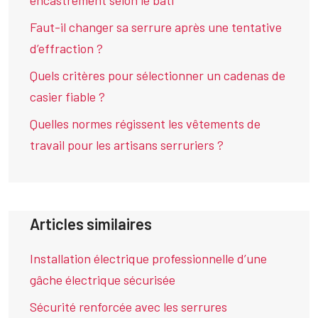
encastrement selon le bâti
Faut-il changer sa serrure après une tentative
d’effraction ?
Quels critères pour sélectionner un cadenas de
casier fiable ?
Quelles normes régissent les vêtements de
travail pour les artisans serruriers ?
Articles similaires
Installation électrique professionnelle d’une
gâche électrique sécurisée
Sécurité renforcée avec les serrures