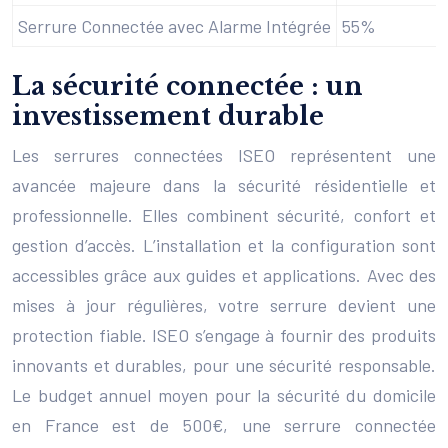
Serrure Connectée avec Alarme Intégrée
55%
La sécurité connectée : un
investissement durable
Les serrures connectées ISEO représentent une
avancée majeure dans la sécurité résidentielle et
professionnelle. Elles combinent sécurité, confort et
gestion d’accès. L’installation et la configuration sont
accessibles grâce aux guides et applications. Avec des
mises à jour régulières, votre serrure devient une
protection fiable. ISEO s’engage à fournir des produits
innovants et durables, pour une sécurité responsable.
Le budget annuel moyen pour la sécurité du domicile
en France est de 500€, une serrure connectée