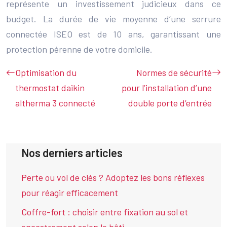
représente un investissement judicieux dans ce
budget. La durée de vie moyenne d’une serrure
connectée ISEO est de 10 ans, garantissant une
protection pérenne de votre domicile.
Optimisation du
Normes de sécurité
thermostat daikin
pour l’installation d’une
altherma 3 connecté
double porte d’entrée
Nos derniers articles
Perte ou vol de clés ? Adoptez les bons réflexes
pour réagir efficacement
Coffre-fort : choisir entre fixation au sol et