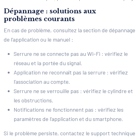
Dépannage : solutions aux
problèmes courants
En cas de problème, consultez la section de dépannage
de l’application ou le manuel :
Serrure ne se connecte pas au Wi-Fi : vérifiez le
réseau et la portée du signal.
Application ne reconnaît pas la serrure : vérifiez
l’association au compte.
Serrure ne se verrouille pas : vérifiez le cylindre et
les obstructions.
Notifications ne fonctionnent pas : vérifiez les
paramètres de l’application et du smartphone.
Si le problème persiste, contactez le support technique