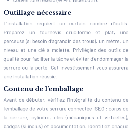
Couverture réseau (Wi-Fi, Bluetooth).
Outillage nécessaire
L’installation requiert un certain nombre d’outils.
Préparez un tournevis cruciforme et plat, une
perceuse (si besoin d’agrandir des trous), un mètre, un
niveau et une clé à molette. Privilégiez des outils de
qualité pour faciliter la tâche et éviter d’endommager la
serrure ou la porte. Cet investissement vous assurera
une installation réussie.
Contenu de l’emballage
Avant de débuter, vérifiez l’intégralité du contenu de
l’emballage de votre serrure connectée ISEO : corps de
la serrure, cylindre, clés (mécaniques et virtuelles),
badges (si inclus) et documentation. Identifiez chaque