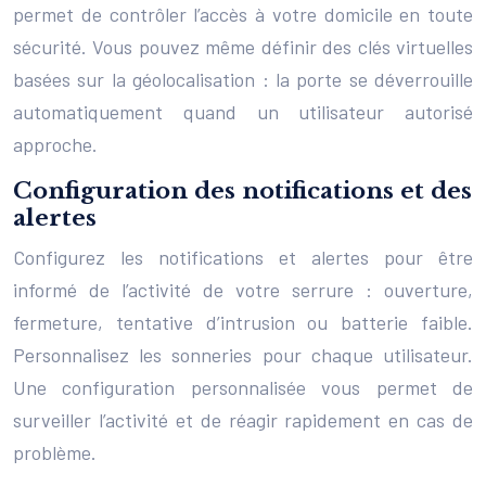
permet de contrôler l’accès à votre domicile en toute
sécurité. Vous pouvez même définir des clés virtuelles
basées sur la géolocalisation : la porte se déverrouille
automatiquement quand un utilisateur autorisé
approche.
Configuration des notifications et des
alertes
Configurez les notifications et alertes pour être
informé de l’activité de votre serrure : ouverture,
fermeture, tentative d’intrusion ou batterie faible.
Personnalisez les sonneries pour chaque utilisateur.
Une configuration personnalisée vous permet de
surveiller l’activité et de réagir rapidement en cas de
problème.