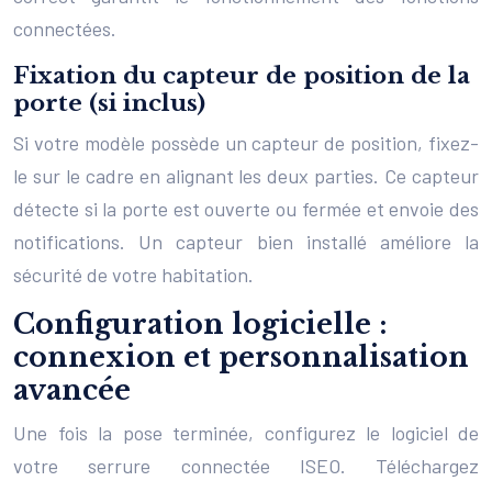
connectées.
Fixation du capteur de position de la
porte (si inclus)
Si votre modèle possède un capteur de position, fixez-
le sur le cadre en alignant les deux parties. Ce capteur
détecte si la porte est ouverte ou fermée et envoie des
notifications. Un capteur bien installé améliore la
sécurité de votre habitation.
Configuration logicielle :
connexion et personnalisation
avancée
Une fois la pose terminée, configurez le logiciel de
votre serrure connectée ISEO. Téléchargez