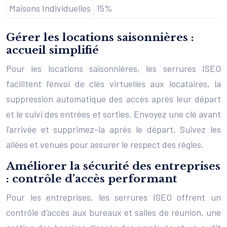
Maisons Individuelles
15%
Gérer les locations saisonnières :
accueil simplifié
Pour les locations saisonnières, les serrures ISEO
facilitent l’envoi de clés virtuelles aux locataires, la
suppression automatique des accès après leur départ
et le suivi des entrées et sorties. Envoyez une clé avant
l’arrivée et supprimez-la après le départ. Suivez les
allées et venues pour assurer le respect des règles.
Améliorer la sécurité des entreprises
: contrôle d’accès performant
Pour les entreprises, les serrures ISEO offrent un
contrôle d’accès aux bureaux et salles de réunion, une