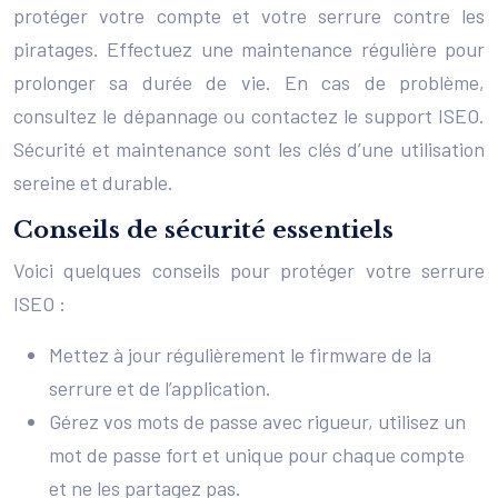
protéger votre compte et votre serrure contre les
piratages. Effectuez une maintenance régulière pour
prolonger sa durée de vie. En cas de problème,
consultez le dépannage ou contactez le support ISEO.
Sécurité et maintenance sont les clés d’une utilisation
sereine et durable.
Conseils de sécurité essentiels
Voici quelques conseils pour protéger votre serrure
ISEO :
Mettez à jour régulièrement le firmware de la
serrure et de l’application.
Gérez vos mots de passe avec rigueur, utilisez un
mot de passe fort et unique pour chaque compte
et ne les partagez pas.