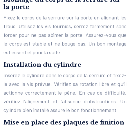
la porte
Fixez le corps de la serrure sur la porte en alignant les
trous. Utilisez les vis fournies, serrez fermement sans
forcer pour ne pas abîmer la porte. Assurez-vous que
le corps est stable et ne bouge pas. Un bon montage
est essentiel pour la suite.
Installation du cylindre
Insérez le cylindre dans le corps de la serrure et fixez-
le avec la vis prévue. Vérifiez sa rotation libre et qu’il
actionne correctement le pêne. En cas de difficulté,
vérifiez l’alignement et l’absence d’obstructions. Un
cylindre bien installé assure le bon fonctionnement.
Mise en place des plaques de finition