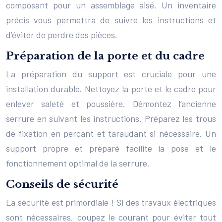
composant pour un assemblage aisé. Un inventaire
précis vous permettra de suivre les instructions et
d’éviter de perdre des pièces.
Préparation de la porte et du cadre
La préparation du support est cruciale pour une
installation durable. Nettoyez la porte et le cadre pour
enlever saleté et poussière. Démontez l’ancienne
serrure en suivant les instructions. Préparez les trous
de fixation en perçant et taraudant si nécessaire. Un
support propre et préparé facilite la pose et le
fonctionnement optimal de la serrure.
Conseils de sécurité
La sécurité est primordiale ! Si des travaux électriques
sont nécessaires, coupez le courant pour éviter tout