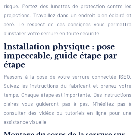
risque. Portez des lunettes de protection contre les
projections. Travaillez dans un endroit bien éclairé et
aéré. Le respect de ces consignes vous permettra
d’installer votre serrure en toute sécurité.
Installation physique : pose
impeccable, guide étape par
étape
Passons à la pose de votre serrure connectée ISEO.
Suivez les instructions du fabricant et prenez votre
temps. Chaque étape est importante. Des instructions
claires vous guideront pas à pas. N’hésitez pas à
consulter des vidéos ou tutoriels en ligne pour une
assistance visuelle.
Montage du corps de la serrure sur