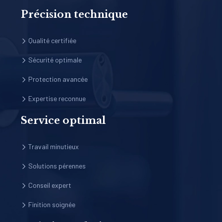
Précision technique
Qualité certifiée
Sécurité optimale
Protection avancée
Expertise reconnue
Service optimal
Travail minutieux
Solutions pérennes
Conseil expert
Finition soignée