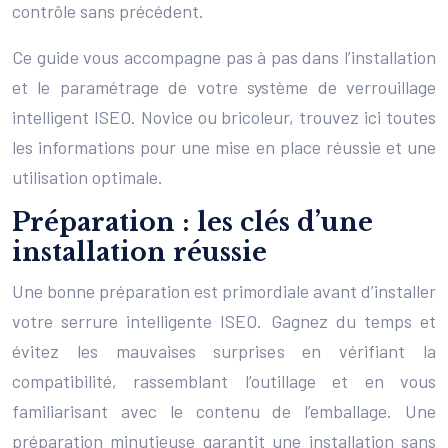
contrôle sans précédent.
Ce guide vous accompagne pas à pas dans l’installation
et le paramétrage de votre système de verrouillage
intelligent ISEO. Novice ou bricoleur, trouvez ici toutes
les informations pour une mise en place réussie et une
utilisation optimale.
Préparation : les clés d’une
installation réussie
Une bonne préparation est primordiale avant d’installer
votre serrure intelligente ISEO. Gagnez du temps et
évitez les mauvaises surprises en vérifiant la
compatibilité, rassemblant l’outillage et en vous
familiarisant avec le contenu de l’emballage. Une
préparation minutieuse garantit une installation sans