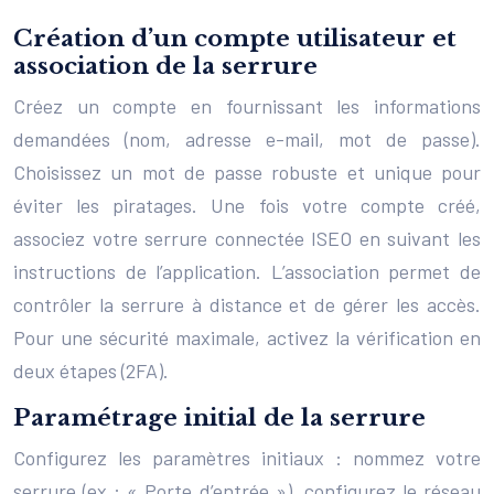
Création d’un compte utilisateur et
association de la serrure
Créez un compte en fournissant les informations
demandées (nom, adresse e-mail, mot de passe).
Choisissez un mot de passe robuste et unique pour
éviter les piratages. Une fois votre compte créé,
associez votre serrure connectée ISEO en suivant les
instructions de l’application. L’association permet de
contrôler la serrure à distance et de gérer les accès.
Pour une sécurité maximale, activez la vérification en
deux étapes (2FA).
Paramétrage initial de la serrure
Configurez les paramètres initiaux : nommez votre
serrure (ex : « Porte d’entrée »), configurez le réseau