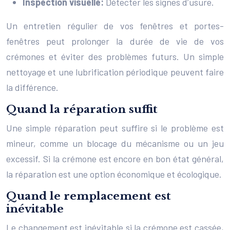
Inspection visuelle:
Détecter les signes d’usure.
Un entretien régulier de vos fenêtres et portes-
fenêtres peut prolonger la durée de vie de vos
crémones et éviter des problèmes futurs. Un simple
nettoyage et une lubrification périodique peuvent faire
la différence.
Quand la réparation suffit
Une simple réparation peut suffire si le problème est
mineur, comme un blocage du mécanisme ou un jeu
excessif. Si la crémone est encore en bon état général,
la réparation est une option économique et écologique.
Quand le remplacement est
inévitable
Le changement est inévitable si la crémone est cassée,