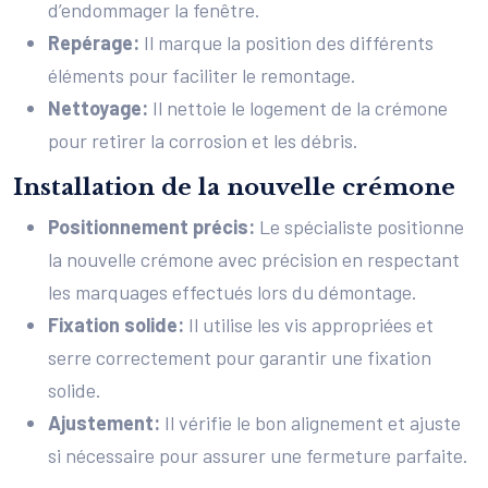
d’endommager la fenêtre.
Repérage:
Il marque la position des différents
éléments pour faciliter le remontage.
Nettoyage:
Il nettoie le logement de la crémone
pour retirer la corrosion et les débris.
Installation de la nouvelle crémone
Positionnement précis:
Le spécialiste positionne
la nouvelle crémone avec précision en respectant
les marquages effectués lors du démontage.
Fixation solide:
Il utilise les vis appropriées et
serre correctement pour garantir une fixation
solide.
Ajustement:
Il vérifie le bon alignement et ajuste
si nécessaire pour assurer une fermeture parfaite.