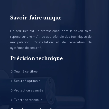
Savoir-faire unique
Un serrurier est un professionnel dont le savoir-faire
repose sur une maîtrise approfondie des techniques de
manipulation, d’installation et de réparation de
systèmes de sécurité.
Précision technique
Qualité certifiée
Sécurité optimale
Protection avancée
Expertise reconnue