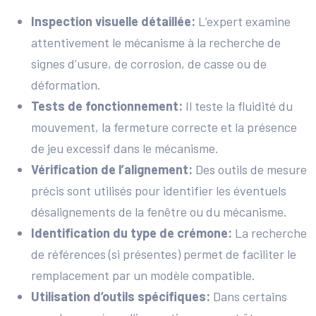
Inspection visuelle détaillée:
L’expert examine
attentivement le mécanisme à la recherche de
signes d’usure, de corrosion, de casse ou de
déformation.
Tests de fonctionnement:
Il teste la fluidité du
mouvement, la fermeture correcte et la présence
de jeu excessif dans le mécanisme.
Vérification de l’alignement:
Des outils de mesure
précis sont utilisés pour identifier les éventuels
désalignements de la fenêtre ou du mécanisme.
Identification du type de crémone:
La recherche
de références (si présentes) permet de faciliter le
remplacement par un modèle compatible.
Utilisation d’outils spécifiques:
Dans certains