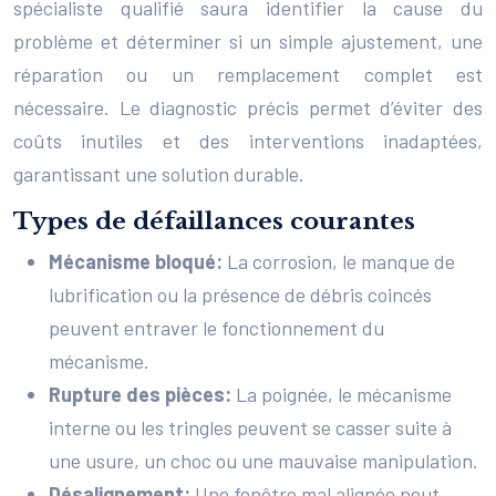
spécialiste qualifié saura identifier la cause du
problème et déterminer si un simple ajustement, une
réparation ou un remplacement complet est
nécessaire. Le diagnostic précis permet d’éviter des
coûts inutiles et des interventions inadaptées,
garantissant une solution durable.
Types de défaillances courantes
Mécanisme bloqué:
La corrosion, le manque de
lubrification ou la présence de débris coincés
peuvent entraver le fonctionnement du
mécanisme.
Rupture des pièces:
La poignée, le mécanisme
interne ou les tringles peuvent se casser suite à
une usure, un choc ou une mauvaise manipulation.
Désalignement:
Une fenêtre mal alignée peut