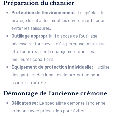
Préparation du chantier
Protection de l’environnement:
Le spécialiste
protège le sol et les meubles environnants pour
éviter les salissures.
Outillage approprié:
Il dispose de l’outillage
nécessaire (tournevis, clés, perceuse, meuleuse,
etc.) pour réaliser le changement dans les
meilleures conditions.
Équipement de protection individuelle:
Il utilise
des gants et des lunettes de protection pour
assurer sa sûreté.
Démontage de l’ancienne crémone
Délicatesse:
Le spécialiste démonte l’ancienne
crémone avec précaution pour éviter