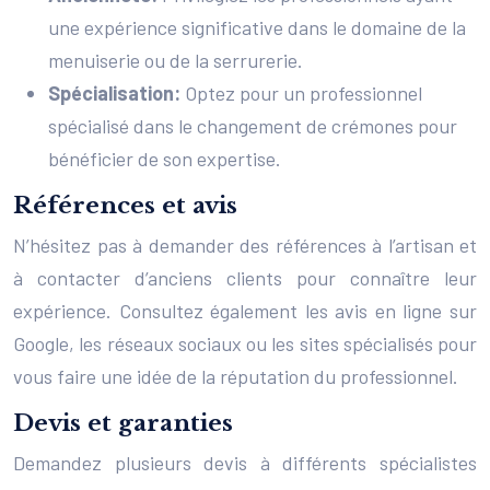
une expérience significative dans le domaine de la
menuiserie ou de la serrurerie.
Spécialisation:
Optez pour un professionnel
spécialisé dans le changement de crémones pour
bénéficier de son expertise.
Références et avis
N’hésitez pas à demander des références à l’artisan et
à contacter d’anciens clients pour connaître leur
expérience. Consultez également les avis en ligne sur
Google, les réseaux sociaux ou les sites spécialisés pour
vous faire une idée de la réputation du professionnel.
Devis et garanties
Demandez plusieurs devis à différents spécialistes