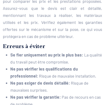
pour comparer les prix et les prestations proposées.
Assurez-vous que le devis est clair et détaillé,
mentionnant les travaux à réaliser, les matériaux
utilisés et les prix. Vérifiez également les garanties
offertes sur le mécanisme et sur la pose, ce qui vous
protégera en cas de problème ultérieur.
Erreurs à éviter
Se fier uniquement au prix le plus bas:
La qualité
du travail peut être compromise.
Ne pas vérifier les qualifications du
professionnel:
Risque de mauvaise installation.
Ne pas exiger de devis détaillé:
Risque de
mauvaises surprises.
Ne pas vérifier la garantie:
Pas de recours en cas
de problème.