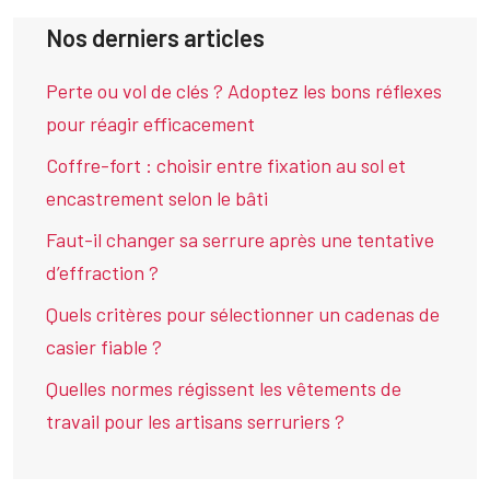
Nos derniers articles
Perte ou vol de clés ? Adoptez les bons réflexes
pour réagir efficacement
Coffre-fort : choisir entre fixation au sol et
encastrement selon le bâti
Faut-il changer sa serrure après une tentative
d’effraction ?
Quels critères pour sélectionner un cadenas de
casier fiable ?
Quelles normes régissent les vêtements de
travail pour les artisans serruriers ?