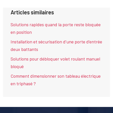
Articles similaires
Solutions rapides quand la porte reste bloquée
en position
Installation et sécurisation d’une porte d’entrée
deux battants
Solutions pour débloquer volet roulant manuel
bloqué
Comment dimensionner son tableau électrique
en triphasé ?