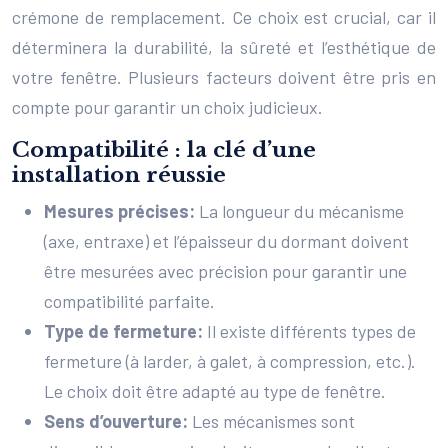
crémone de remplacement. Ce choix est crucial, car il
déterminera la durabilité, la sûreté et l’esthétique de
votre fenêtre. Plusieurs facteurs doivent être pris en
compte pour garantir un choix judicieux.
Compatibilité : la clé d’une
installation réussie
Mesures précises:
La longueur du mécanisme
(axe, entraxe) et l’épaisseur du dormant doivent
être mesurées avec précision pour garantir une
compatibilité parfaite.
Type de fermeture:
Il existe différents types de
fermeture (à larder, à galet, à compression, etc.).
Le choix doit être adapté au type de fenêtre.
Sens d’ouverture:
Les mécanismes sont