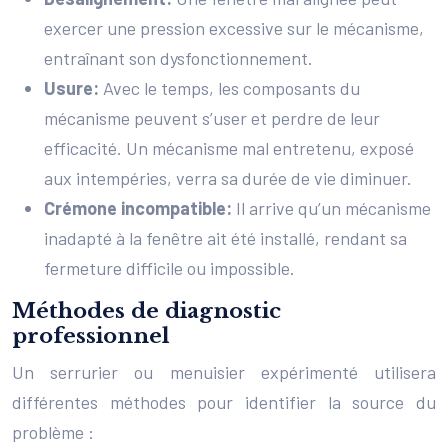
exercer une pression excessive sur le mécanisme,
entraînant son dysfonctionnement.
Usure:
Avec le temps, les composants du
mécanisme peuvent s’user et perdre de leur
efficacité. Un mécanisme mal entretenu, exposé
aux intempéries, verra sa durée de vie diminuer.
Crémone incompatible:
Il arrive qu’un mécanisme
inadapté à la fenêtre ait été installé, rendant sa
fermeture difficile ou impossible.
Méthodes de diagnostic
professionnel
Un serrurier ou menuisier expérimenté utilisera
différentes méthodes pour identifier la source du
problème :