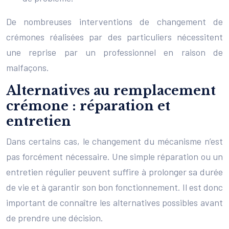
De nombreuses interventions de changement de
crémones réalisées par des particuliers nécessitent
une reprise par un professionnel en raison de
malfaçons.
Alternatives au remplacement
crémone : réparation et
entretien
Dans certains cas, le changement du mécanisme n’est
pas forcément nécessaire. Une simple réparation ou un
entretien régulier peuvent suffire à prolonger sa durée
de vie et à garantir son bon fonctionnement. Il est donc
important de connaître les alternatives possibles avant
de prendre une décision.