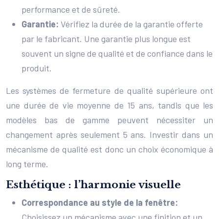
performance et de sûreté.
Garantie:
Vérifiez la durée de la garantie offerte
par le fabricant. Une garantie plus longue est
souvent un signe de qualité et de confiance dans le
produit.
Les systèmes de fermeture de qualité supérieure ont
une durée de vie moyenne de 15 ans, tandis que les
modèles bas de gamme peuvent nécessiter un
changement après seulement 5 ans. Investir dans un
mécanisme de qualité est donc un choix économique à
long terme.
Esthétique : l’harmonie visuelle
Correspondance au style de la fenêtre:
Choisissez un mécanisme avec une finition et un