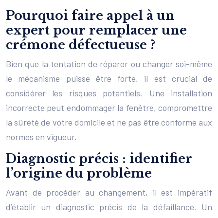
Pourquoi faire appel à un
expert pour remplacer une
crémone défectueuse ?
Bien que la tentation de réparer ou changer soi-même
le mécanisme puisse être forte, il est crucial de
considérer les risques potentiels. Une installation
incorrecte peut endommager la fenêtre, compromettre
la sûreté de votre domicile et ne pas être conforme aux
normes en vigueur.
Diagnostic précis : identifier
l’origine du problème
Avant de procéder au changement, il est impératif
d’établir un diagnostic précis de la défaillance. Un