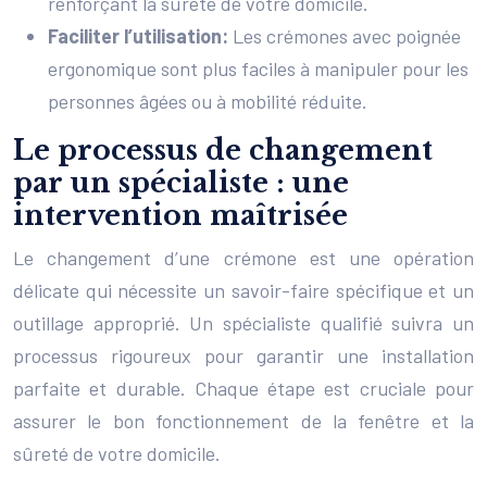
renforçant la sûreté de votre domicile.
Faciliter l’utilisation:
Les crémones avec poignée
ergonomique sont plus faciles à manipuler pour les
personnes âgées ou à mobilité réduite.
Le processus de changement
par un spécialiste : une
intervention maîtrisée
Le changement d’une crémone est une opération
délicate qui nécessite un savoir-faire spécifique et un
outillage approprié. Un spécialiste qualifié suivra un
processus rigoureux pour garantir une installation
parfaite et durable. Chaque étape est cruciale pour
assurer le bon fonctionnement de la fenêtre et la
sûreté de votre domicile.