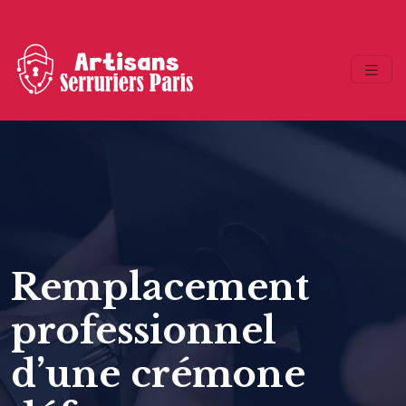
Remplacement
professionnel
d’une crémone