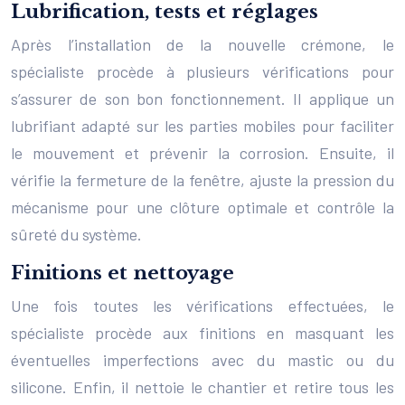
Lubrification, tests et réglages
Après l’installation de la nouvelle crémone, le
spécialiste procède à plusieurs vérifications pour
s’assurer de son bon fonctionnement. Il applique un
lubrifiant adapté sur les parties mobiles pour faciliter
le mouvement et prévenir la corrosion. Ensuite, il
vérifie la fermeture de la fenêtre, ajuste la pression du
mécanisme pour une clôture optimale et contrôle la
sûreté du système.
Finitions et nettoyage
Une fois toutes les vérifications effectuées, le
spécialiste procède aux finitions en masquant les
éventuelles imperfections avec du mastic ou du
silicone. Enfin, il nettoie le chantier et retire tous les