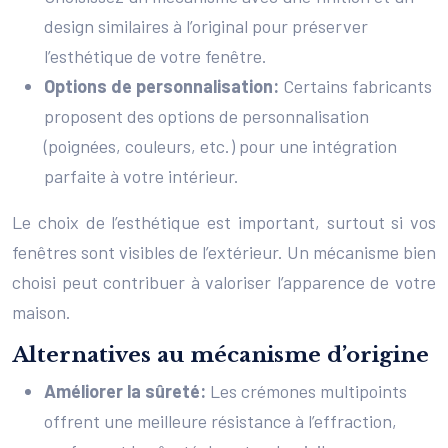
design similaires à l’original pour préserver
l’esthétique de votre fenêtre.
Options de personnalisation:
Certains fabricants
proposent des options de personnalisation
(poignées, couleurs, etc.) pour une intégration
parfaite à votre intérieur.
Le choix de l’esthétique est important, surtout si vos
fenêtres sont visibles de l’extérieur. Un mécanisme bien
choisi peut contribuer à valoriser l’apparence de votre
maison.
Alternatives au mécanisme d’origine
Améliorer la sûreté:
Les crémones multipoints
offrent une meilleure résistance à l’effraction,