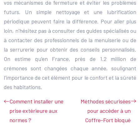
vos mécanismes de fermeture et éviter les problèmes
futurs. Un simple nettoyage et une lubrification
périodique peuvent faire la différence. Pour aller plus
loin, n’hésitez pas à consulter des guides spécialisés ou
à contacter des professionnels de la menuiserie ou de
la serrurerie pour obtenir des conseils personnalisés.
On estime qu’en France, près de 1.2 million de
crémones sont changées chaque année, soulignant
l’importance de cet élément pour le confort et la sûreté
des habitations.
Comment installer une
Méthodes sécurisées
prise extérieure aux
pour accéder à un
normes ?
Coffre-Fort bloqué