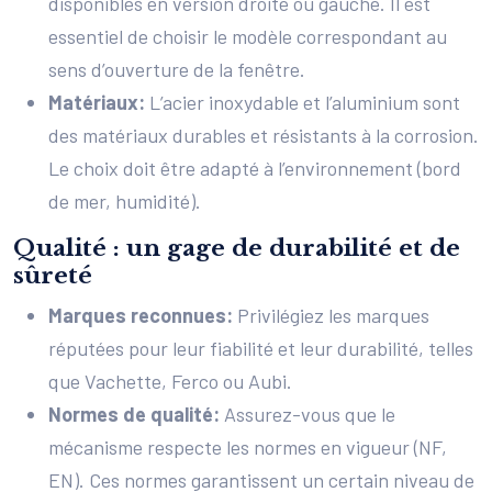
disponibles en version droite ou gauche. Il est
essentiel de choisir le modèle correspondant au
sens d’ouverture de la fenêtre.
Matériaux:
L’acier inoxydable et l’aluminium sont
des matériaux durables et résistants à la corrosion.
Le choix doit être adapté à l’environnement (bord
de mer, humidité).
Qualité : un gage de durabilité et de
sûreté
Marques reconnues:
Privilégiez les marques
réputées pour leur fiabilité et leur durabilité, telles
que Vachette, Ferco ou Aubi.
Normes de qualité:
Assurez-vous que le
mécanisme respecte les normes en vigueur (NF,
EN). Ces normes garantissent un certain niveau de