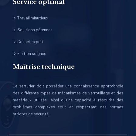
Service optimal
Travail minutieux
Solutions pérennes
Conseil expert
Finition soignée
Maîtrise technique
Le serrurier doit posséder une connaissance approfondie
des différents types de mécanismes de verrouillage et des
matériaux utilisés, ainsi qu’une capacité à résoudre des
problèmes complexes tout en respectant des normes
strictes de sécurité.