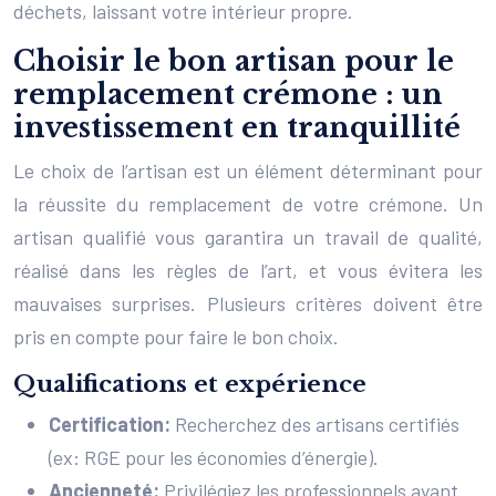
déchets, laissant votre intérieur propre.
Choisir le bon artisan pour le
remplacement crémone : un
investissement en tranquillité
Le choix de l’artisan est un élément déterminant pour
la réussite du remplacement de votre crémone. Un
artisan qualifié vous garantira un travail de qualité,
réalisé dans les règles de l’art, et vous évitera les
mauvaises surprises. Plusieurs critères doivent être
pris en compte pour faire le bon choix.
Qualifications et expérience
Certification:
Recherchez des artisans certifiés
(ex: RGE pour les économies d’énergie).
Ancienneté:
Privilégiez les professionnels ayant