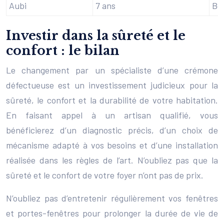
Aubi
7 ans
Bo
Investir dans la sûreté et le
confort : le bilan
Le changement par un spécialiste d’une crémone
défectueuse est un investissement judicieux pour la
sûreté, le confort et la durabilité de votre habitation.
En faisant appel à un artisan qualifié, vous
bénéficierez d’un diagnostic précis, d’un choix de
mécanisme adapté à vos besoins et d’une installation
réalisée dans les règles de l’art. N’oubliez pas que la
sûreté et le confort de votre foyer n’ont pas de prix.
N’oubliez pas d’entretenir régulièrement vos fenêtres
et portes-fenêtres pour prolonger la durée de vie de