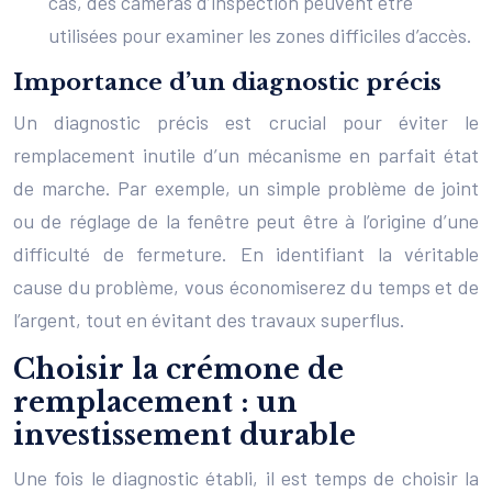
cas, des caméras d’inspection peuvent être
utilisées pour examiner les zones difficiles d’accès.
Importance d’un diagnostic précis
Un diagnostic précis est crucial pour éviter le
remplacement inutile d’un mécanisme en parfait état
de marche. Par exemple, un simple problème de joint
ou de réglage de la fenêtre peut être à l’origine d’une
difficulté de fermeture. En identifiant la véritable
cause du problème, vous économiserez du temps et de
l’argent, tout en évitant des travaux superflus.
Choisir la crémone de
remplacement : un
investissement durable
Une fois le diagnostic établi, il est temps de choisir la