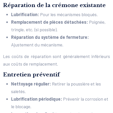
Réparation de la crémone existante
Lubrification:
Pour les mécanismes bloqués.
Remplacement de pièces détachées:
Poignée,
tringle, etc. (si possible).
Réparation du système de fermeture:
Ajustement du mécanisme.
Les coûts de réparation sont généralement inférieurs
aux coûts de remplacement.
Entretien préventif
Nettoyage régulier:
Retirer la poussière et les
saletés.
Lubrification périodique:
Prévenir la corrosion et
le blocage.