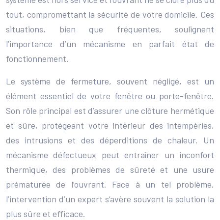
tout, compromettant la sécurité de votre domicile. Ces
situations, bien que fréquentes, soulignent
l’importance d’un mécanisme en parfait état de
fonctionnement.
Le système de fermeture, souvent négligé, est un
élément essentiel de votre fenêtre ou porte-fenêtre.
Son rôle principal est d’assurer une clôture hermétique
et sûre, protégeant votre intérieur des intempéries,
des intrusions et des déperditions de chaleur. Un
mécanisme défectueux peut entraîner un inconfort
thermique, des problèmes de sûreté et une usure
prématurée de l’ouvrant. Face à un tel problème,
l’intervention d’un expert s’avère souvent la solution la
plus sûre et efficace.