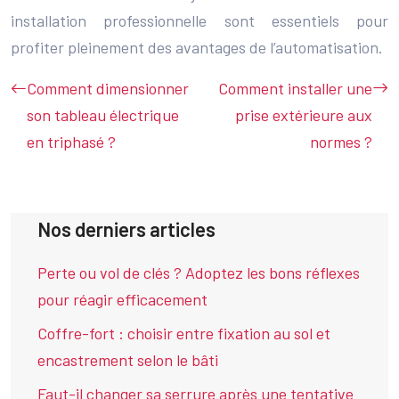
installation professionnelle sont essentiels pour
profiter pleinement des avantages de l’automatisation.
Comment dimensionner
Comment installer une
son tableau électrique
prise extérieure aux
en triphasé ?
normes ?
Nos derniers articles
Perte ou vol de clés ? Adoptez les bons réflexes
pour réagir efficacement
Coffre-fort : choisir entre fixation au sol et
encastrement selon le bâti
Faut-il changer sa serrure après une tentative