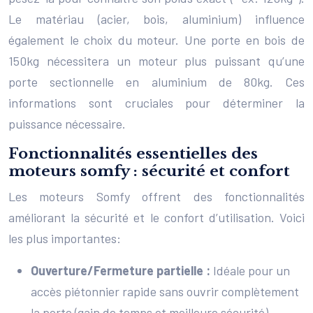
Le matériau (acier, bois, aluminium) influence
également le choix du moteur. Une porte en bois de
150kg nécessitera un moteur plus puissant qu’une
porte sectionnelle en aluminium de 80kg. Ces
informations sont cruciales pour déterminer la
puissance nécessaire.
Fonctionnalités essentielles des
moteurs somfy : sécurité et confort
Les moteurs Somfy offrent des fonctionnalités
améliorant la sécurité et le confort d’utilisation. Voici
les plus importantes:
Ouverture/Fermeture partielle :
Idéale pour un
accès piétonnier rapide sans ouvrir complètement
la porte (gain de temps et meilleure sécurité).