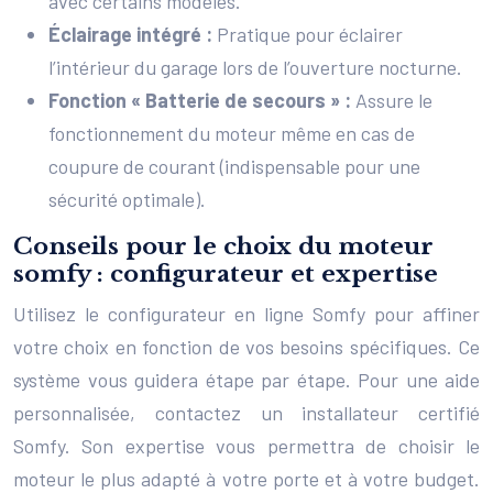
avec certains modèles.
Éclairage intégré :
Pratique pour éclairer
l’intérieur du garage lors de l’ouverture nocturne.
Fonction « Batterie de secours » :
Assure le
fonctionnement du moteur même en cas de
coupure de courant (indispensable pour une
sécurité optimale).
Conseils pour le choix du moteur
somfy : configurateur et expertise
Utilisez le configurateur en ligne Somfy pour affiner
votre choix en fonction de vos besoins spécifiques. Ce
système vous guidera étape par étape. Pour une aide
personnalisée, contactez un installateur certifié
Somfy. Son expertise vous permettra de choisir le
moteur le plus adapté à votre porte et à votre budget.