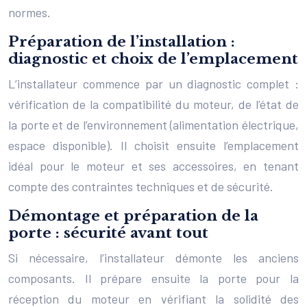
normes.
Préparation de l’installation :
diagnostic et choix de l’emplacement
L’installateur commence par un diagnostic complet :
vérification de la compatibilité du moteur, de l’état de
la porte et de l’environnement (alimentation électrique,
espace disponible). Il choisit ensuite l’emplacement
idéal pour le moteur et ses accessoires, en tenant
compte des contraintes techniques et de sécurité.
Démontage et préparation de la
porte : sécurité avant tout
Si nécessaire, l’installateur démonte les anciens
composants. Il prépare ensuite la porte pour la
réception du moteur en vérifiant la solidité des