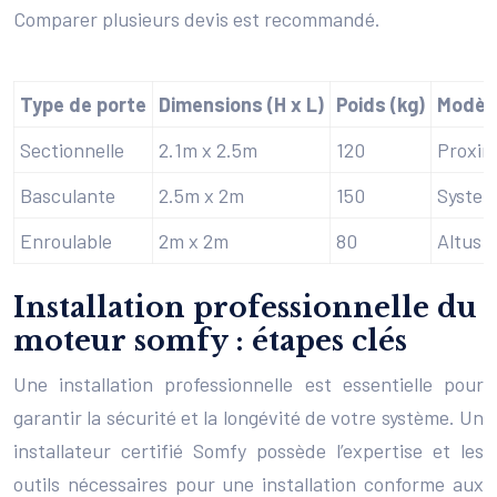
Comparer plusieurs devis est recommandé.
Type de porte
Dimensions (H x L)
Poids (kg)
Modèl
Sectionnelle
2.1m x 2.5m
120
Proxim
Basculante
2.5m x 2m
150
Systel 
Enroulable
2m x 2m
80
Altus 
Installation professionnelle du
moteur somfy : étapes clés
Une installation professionnelle est essentielle pour
garantir la sécurité et la longévité de votre système. Un
installateur certifié Somfy possède l’expertise et les
outils nécessaires pour une installation conforme aux