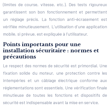
(limites de course, vitesse, etc.). Des tests rigoureux
garantissent son bon fonctionnement et permettent
un réglage précis. La fonction anti-écrasement est
vérifiée minutieusement. L’utilisation d’une application
mobile, si prévue, est expliquée à l’utilisateur.
Points importants pour une
installation sécuritaire : normes et
précautions
Le respect des normes de sécurité est primordial. Une
fixation solide du moteur, une protection contre les
intempéries et un câblage électrique conforme aux
réglementations sont essentiels. Une vérification finale
minutieuse de toutes les fonctions et dispositifs de
sécurité est indispensable avant la mise en service.