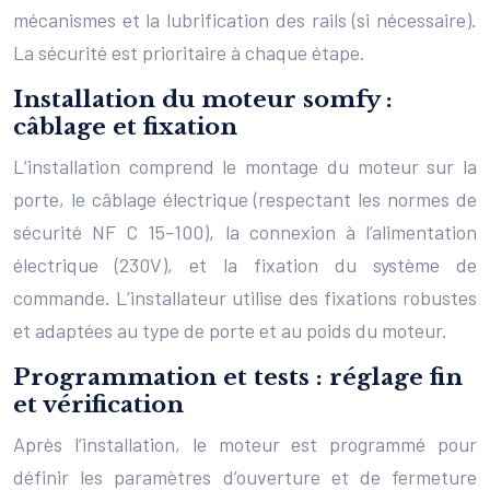
mécanismes et la lubrification des rails (si nécessaire).
La sécurité est prioritaire à chaque étape.
Installation du moteur somfy :
câblage et fixation
L’installation comprend le montage du moteur sur la
porte, le câblage électrique (respectant les normes de
sécurité NF C 15-100), la connexion à l’alimentation
électrique (230V), et la fixation du système de
commande. L’installateur utilise des fixations robustes
et adaptées au type de porte et au poids du moteur.
Programmation et tests : réglage fin
et vérification
Après l’installation, le moteur est programmé pour
définir les paramètres d’ouverture et de fermeture