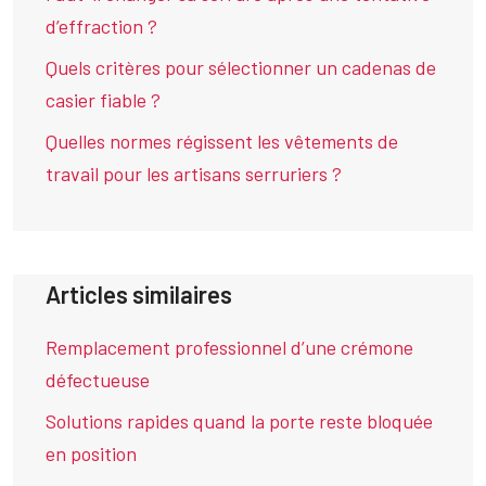
d’effraction ?
Quels critères pour sélectionner un cadenas de
casier fiable ?
Quelles normes régissent les vêtements de
travail pour les artisans serruriers ?
Articles similaires
Remplacement professionnel d’une crémone
défectueuse
Solutions rapides quand la porte reste bloquée
en position