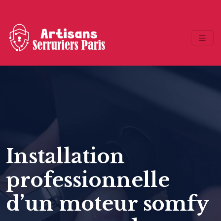
Installation
professionnelle
d’un moteur somfy