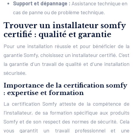
Support et dépannage :
Assistance technique en
cas de panne ou de problème technique.
Trouver un installateur somfy
certifié : qualité et garantie
Pour une installation réussie et pour bénéficier de la
garantie Somfy, choisissez un installateur certifié. C’est
la garantie d’un travail de qualité et d’une installation
sécurisée.
Importance de la certification somfy
: expertise et formation
La certification Somfy atteste de la compétence de
l’installateur, de sa formation spécifique aux produits
Somfy et de son respect des normes de sécurité. Cela
vous garantit un travail professionnel et une