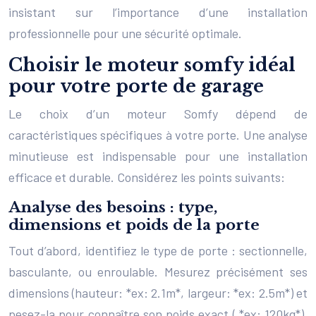
insistant sur l’importance d’une installation
professionnelle pour une sécurité optimale.
Choisir le moteur somfy idéal
pour votre porte de garage
Le choix d’un moteur Somfy dépend de
caractéristiques spécifiques à votre porte. Une analyse
minutieuse est indispensable pour une installation
efficace et durable. Considérez les points suivants:
Analyse des besoins : type,
dimensions et poids de la porte
Tout d’abord, identifiez le type de porte : sectionnelle,
basculante, ou enroulable. Mesurez précisément ses
dimensions (hauteur: *ex: 2.1m*, largeur: *ex: 2.5m*) et
pesez-la pour connaître son poids exact ( *ex: 120kg*).