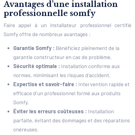
Avantages d’une installation
professionnelle somfy
Faire appel à un installateur professionnel certifié
Somfy offre de nombreux avantages :
Garantie Somfy :
Bénéficiez pleinement de la
garantie constructeur en cas de problème.
Sécurité optimale :
Installation conforme aux
normes, minimisant les risques d’accident.
Expertise et savoir-faire :
Intervention rapide et
efficace d’un professionnel formé aux produits
Somfy.
Éviter les erreurs coûteuses :
Installation
parfaite, évitant des dommages et des réparations
onéreuses.