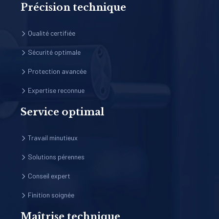
Précision technique
Qualité certifiée
Sécurité optimale
Protection avancée
Expertise reconnue
Service optimal
Travail minutieux
Solutions pérennes
Conseil expert
Finition soignée
Maîtrise technique