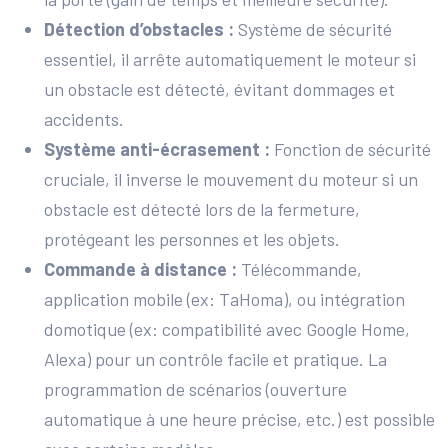
Détection d’obstacles :
Système de sécurité
essentiel, il arrête automatiquement le moteur si
un obstacle est détecté, évitant dommages et
accidents.
Système anti-écrasement :
Fonction de sécurité
cruciale, il inverse le mouvement du moteur si un
obstacle est détecté lors de la fermeture,
protégeant les personnes et les objets.
Commande à distance :
Télécommande,
application mobile (ex: TaHoma), ou intégration
domotique (ex: compatibilité avec Google Home,
Alexa) pour un contrôle facile et pratique. La
programmation de scénarios (ouverture
automatique à une heure précise, etc.) est possible