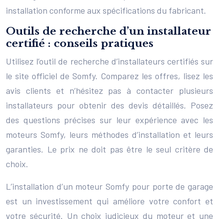
installation conforme aux spécifications du fabricant.
Outils de recherche d’un installateur
certifié : conseils pratiques
Utilisez l’outil de recherche d’installateurs certifiés sur
le site officiel de Somfy. Comparez les offres, lisez les
avis clients et n’hésitez pas à contacter plusieurs
installateurs pour obtenir des devis détaillés. Posez
des questions précises sur leur expérience avec les
moteurs Somfy, leurs méthodes d’installation et leurs
garanties. Le prix ne doit pas être le seul critère de
choix.
L’installation d’un moteur Somfy pour porte de garage
est un investissement qui améliore votre confort et
votre sécurité. Un choix judicieux du moteur et une